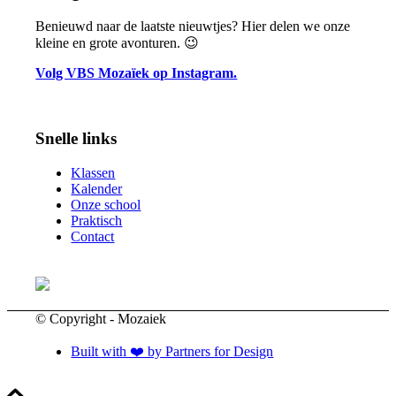
Benieuwd naar de laatste nieuwtjes? Hier delen we onze
kleine en grote avonturen. 😉
Volg VBS Mozaïek op Instagram.
Snelle links
Klassen
Kalender
Onze school
Praktisch
Contact
© Copyright - Mozaiek
Built with ❤️ by Partners for Design